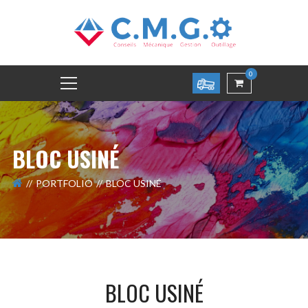
0
BLOC USINÉ
PORTFOLIO
BLOC USINÉ
BLOC USINÉ