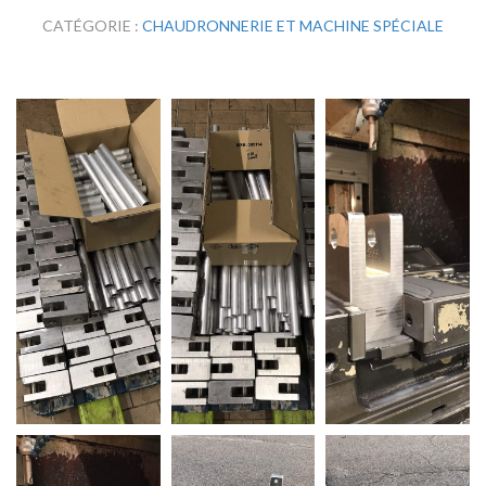
CATÉGORIE :
CHAUDRONNERIE ET MACHINE SPÉCIALE