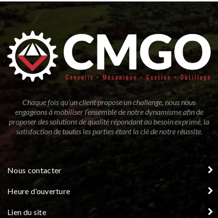
Chaque fois qu’un client propose un challenge, nous nous
engageons à mobiliser l’ensemble de notre dynamisme afin de
proposer des solutions de qualité répondant au besoin exprimé, la
satisfaction de toutes les parties étant la clé de notre réussite.
Nous contacter
Heure d’ouverture
Lien du site