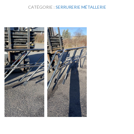
CATÉGORIE :
SERRURERIE MÉTALLERIE