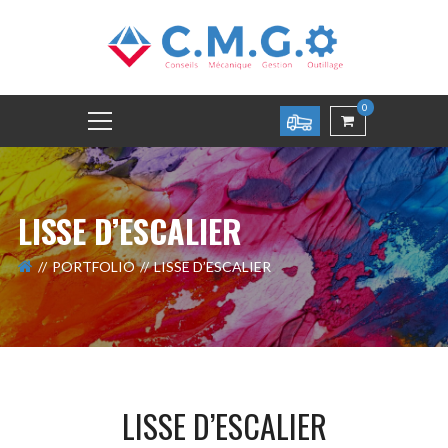
0
LISSE D’ESCALIER
PORTFOLIO
LISSE D’ESCALIER
LISSE D’ESCALIER