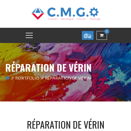
0
RÉPARATION DE VÉRIN
PORTFOLIO
RÉPARATION DE VÉRIN
RÉPARATION DE VÉRIN