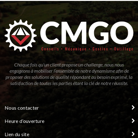
Chaque fois qu’un client propose un challenge, nous nous
engageons à mobiliser l’ensemble de notre dynamisme afin de
proposer des solutions de qualité répondant au besoin exprimé, la
satisfaction de toutes les parties étant la clé de notre réussite.
Nous contacter
Heure d’ouverture
Lien du site