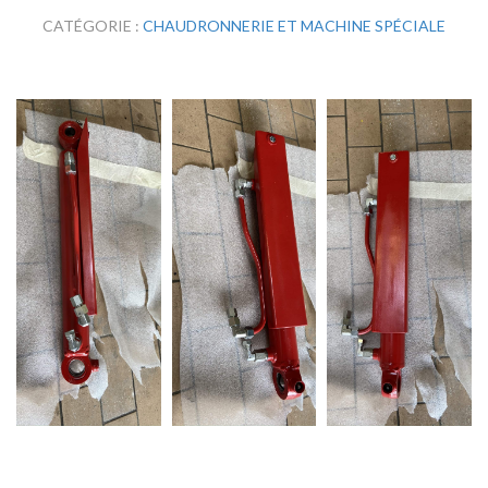
CATÉGORIE :
CHAUDRONNERIE ET MACHINE SPÉCIALE