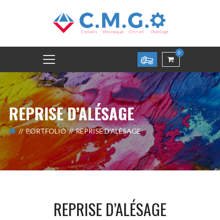
0
REPRISE D’ALÉSAGE
PORTFOLIO
REPRISE D’ALÉSAGE
REPRISE D’ALÉSAGE